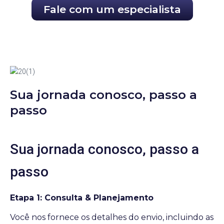
Fale com um especialista
Sua jornada conosco, passo a
passo
Sua jornada conosco, passo a
passo
Etapa 1: Consulta & Planejamento
Você nos fornece os detalhes do envio, incluindo as