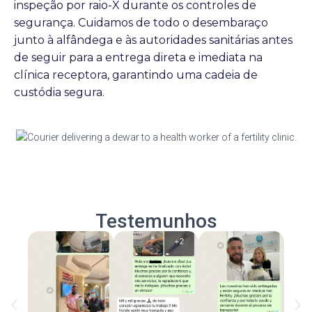
inspeção por raio-X durante os controles de
segurança. Cuidamos de todo o desembaraço
junto à alfândega e às autoridades sanitárias antes
de seguir para a entrega direta e imediata na
clínica receptora, garantindo uma cadeia de
custódia segura.
Testemunhos