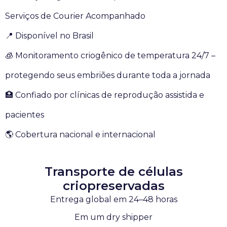
Serviços de Courier Acompanhado
📍 Disponível no Brasil
🧊 Monitoramento criogênico de temperatura 24/7 –
protegendo seus embriões durante toda a jornada
🏥 Confiado por clínicas de reprodução assistida e
pacientes
🌎 Cobertura nacional e internacional
Transporte de células
criopreservadas
Entrega global em 24–48 horas
Em um dry shipper