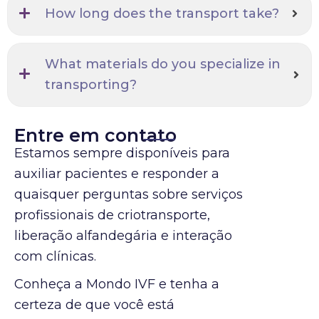
How long does the transport take?
What materials do you specialize in
transporting?
Entre em contato
Estamos sempre disponíveis para
auxiliar pacientes e responder a
quaisquer perguntas sobre serviços
profissionais de criotransporte,
liberação alfandegária e interação
com clínicas.
Conheça a Mondo IVF e tenha a
certeza de que você está