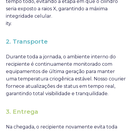
tempo todo, evitando a etapa em que o cilindro
seria exposto a raios X, garantindo a máxima
integridade celular.
ity.
2. Transporte
Durante toda a jornada, o ambiente interno do
recipiente é continuamente monitorado com
equipamentos de última geração para manter
uma temperatura criogênica estável. Nosso courier
fornece atualizações de status em tempo real,
garantindo total visibilidade e tranquilidade.
3. Entrega
Na chegada, o recipiente novamente evita toda