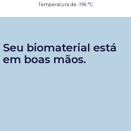
Temperatura de -196 °C
Seu biomaterial está
em boas mãos.