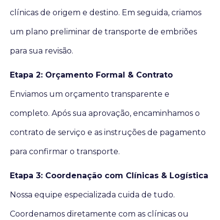
clínicas de origem e destino. Em seguida, criamos
um plano preliminar de transporte de embriões
para sua revisão.
Etapa 2: Orçamento Formal & Contrato
Enviamos um orçamento transparente e
completo. Após sua aprovação, encaminhamos o
contrato de serviço e as instruções de pagamento
para confirmar o transporte.
Etapa 3: Coordenação com Clínicas & Logística
Nossa equipe especializada cuida de tudo.
Coordenamos diretamente com as clínicas ou