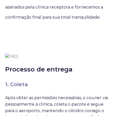
assinados pela clínica receptora e fornecemos a
confirmação final para sua total tranquilidade.
Processo de entrega
1. Coleta
Após obter as permissões necessárias, o courier vai
pessoalmente à clínica, coleta o pacote e segue
para o aeroporto, mantendo o cilindro consigo o