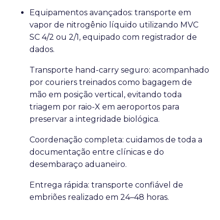
Equipamentos avançados: transporte em
vapor de nitrogênio líquido utilizando MVC
SC 4/2 ou 2/1, equipado com registrador de
dados.
Transporte hand-carry seguro: acompanhado
por couriers treinados como bagagem de
mão em posição vertical, evitando toda
triagem por raio-X em aeroportos para
preservar a integridade biológica.
Coordenação completa: cuidamos de toda a
documentação entre clínicas e do
desembaraço aduaneiro.
Entrega rápida: transporte confiável de
embriões realizado em 24–48 horas.