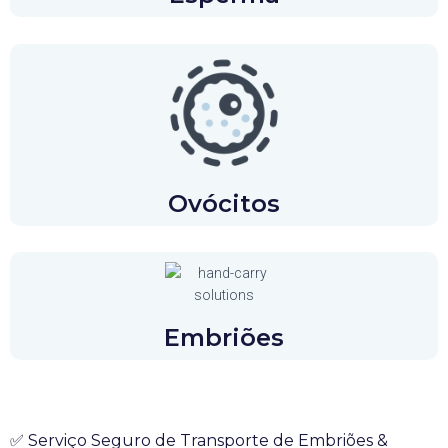
Ovócitos
Embriões
✅ Serviço Seguro de Transporte de Embriões &