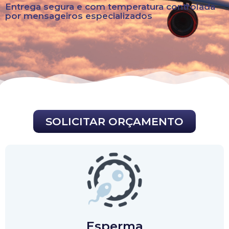
Entrega segura e com temperatura controlada
por mensageiros especializados
SOLICITAR ORÇAMENTO
Esperma