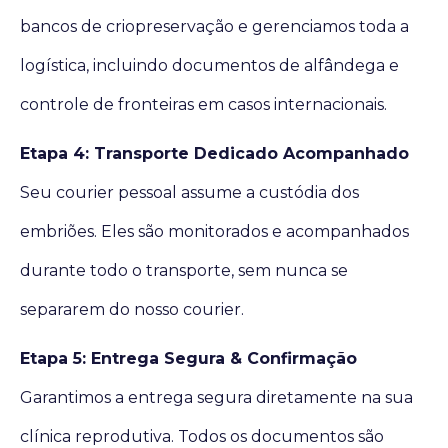
bancos de criopreservação e gerenciamos toda a
logística, incluindo documentos de alfândega e
controle de fronteiras em casos internacionais.
Etapa 4: Transporte Dedicado Acompanhado
Seu courier pessoal assume a custódia dos
embriões. Eles são monitorados e acompanhados
durante todo o transporte, sem nunca se
separarem do nosso courier.
Etapa 5: Entrega Segura & Confirmação
Garantimos a entrega segura diretamente na sua
clínica reprodutiva. Todos os documentos são