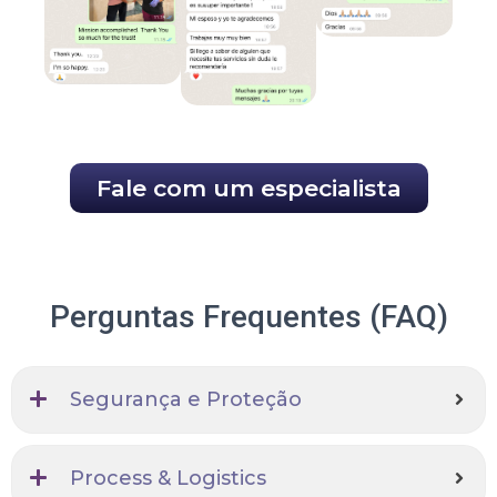
Fale com um especialista
Perguntas Frequentes (FAQ)
Segurança e Proteção
Process & Logistics